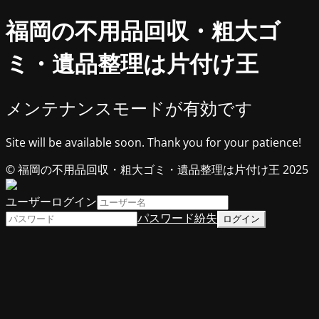
福岡の不用品回収・粗大ゴ
ミ・遺品整理は片付け王
メンテナンスモードが有効です
Site will be available soon. Thank you for your patience!
© 福岡の不用品回収・粗大ゴミ・遺品整理は片付け王 2025
ユーザーログイン
パスワード紛失