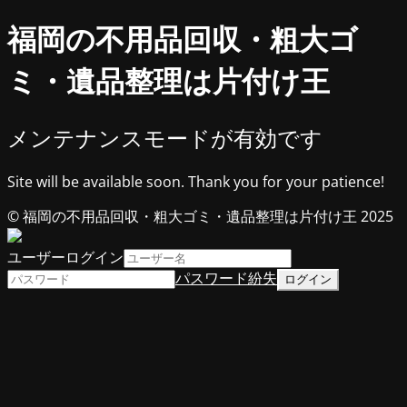
福岡の不用品回収・粗大ゴ
ミ・遺品整理は片付け王
メンテナンスモードが有効です
Site will be available soon. Thank you for your patience!
© 福岡の不用品回収・粗大ゴミ・遺品整理は片付け王 2025
ユーザーログイン
パスワード紛失