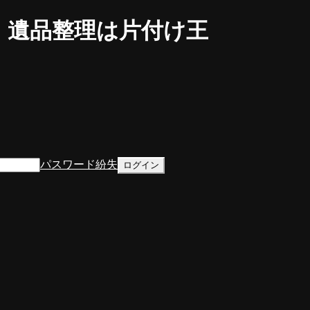
・遺品整理は片付け王
パスワード紛失