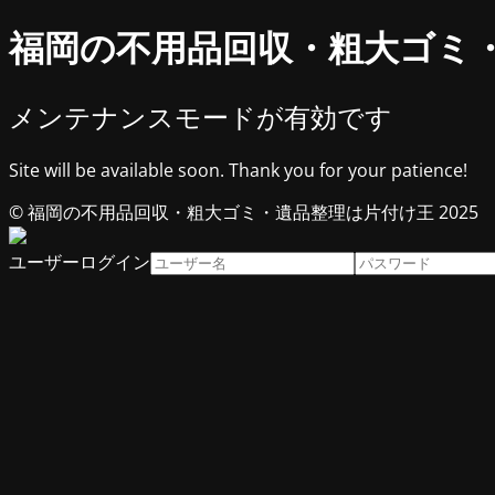
福岡の不用品回収・粗大ゴミ
メンテナンスモードが有効です
Site will be available soon. Thank you for your patience!
© 福岡の不用品回収・粗大ゴミ・遺品整理は片付け王 2025
ユーザーログイン