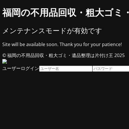
福岡の不用品回収・粗大ゴミ
メンテナンスモードが有効です
Site will be available soon. Thank you for your patience!
© 福岡の不用品回収・粗大ゴミ・遺品整理は片付け王 2025
ユーザーログイン