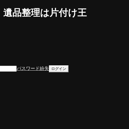
・遺品整理は片付け王
パスワード紛失